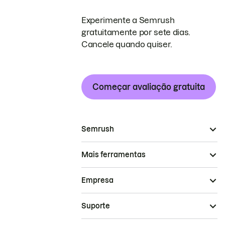
Experimente a Semrush
gratuitamente por sete dias.
Cancele quando quiser.
Começar avaliação gratuita
Semrush
Mais ferramentas
Empresa
Suporte