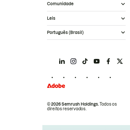
Comunidade
Leis
Português (Brasil)
© 2026 Semrush Holdings.
Todos os
direitos reservados.