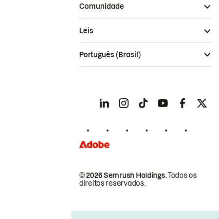
Comunidade
Leis
Português (Brasil)
© 2026 Semrush Holdings.
Todos os
direitos reservados.