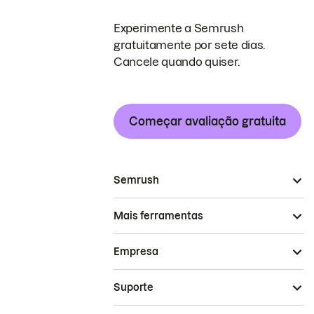
Experimente a Semrush
gratuitamente por sete dias.
Cancele quando quiser.
Começar avaliação gratuita
Semrush
Mais ferramentas
Empresa
Suporte