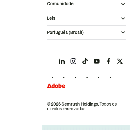
Comunidade
Leis
Português (Brasil)
© 2026 Semrush Holdings.
Todos os
direitos reservados.