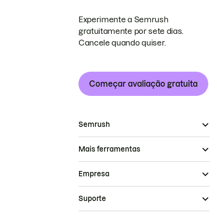
Experimente a Semrush
gratuitamente por sete dias.
Cancele quando quiser.
Começar avaliação gratuita
Semrush
Mais ferramentas
Empresa
Suporte