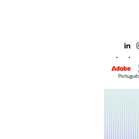
Português