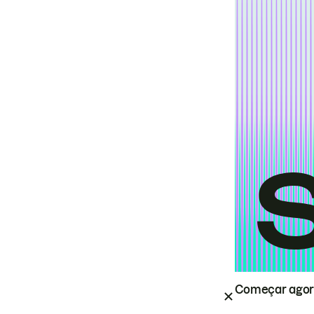
Começar ago