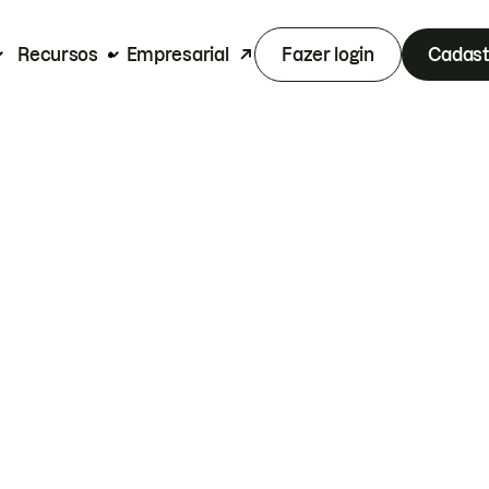
Recursos
Empresarial
Fazer login
Cadast