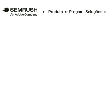
Produto
Preços
Soluções