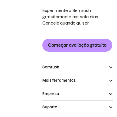
Experimente a Semrush
gratuitamente por sete dias.
Cancele quando quiser.
Começar avaliação gratuita
Semrush
Mais ferramentas
Empresa
Suporte