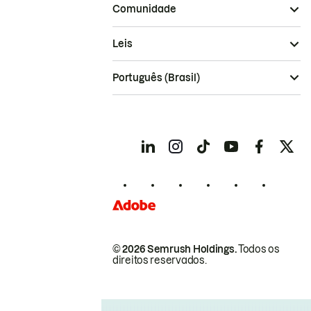
Comunidade
Leis
Português (Brasil)
© 2026 Semrush Holdings.
Todos os
direitos reservados.