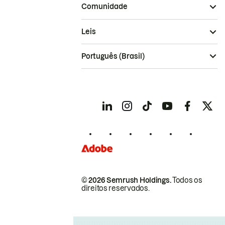
Comunidade
Leis
Português (Brasil)
© 2026 Semrush Holdings.
Todos os
direitos reservados.