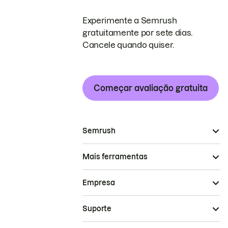
Experimente a Semrush
gratuitamente por sete dias.
Cancele quando quiser.
Começar avaliação gratuita
Semrush
Mais ferramentas
Empresa
Suporte