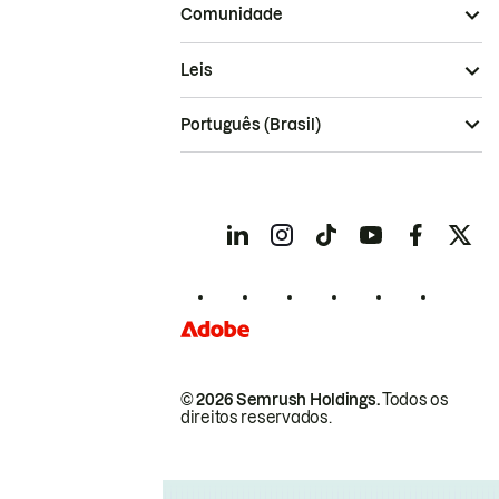
Comunidade
Leis
Português (Brasil)
© 2026 Semrush Holdings.
Todos os
direitos reservados.