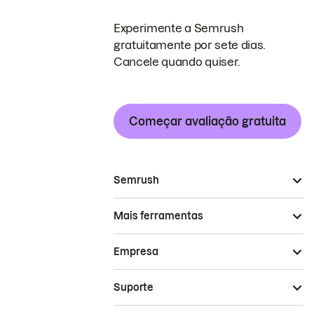
Experimente a Semrush
gratuitamente por sete dias.
Cancele quando quiser.
Começar avaliação gratuita
Semrush
Mais ferramentas
Empresa
Suporte