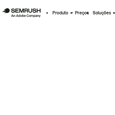
Produto
Preços
Soluções