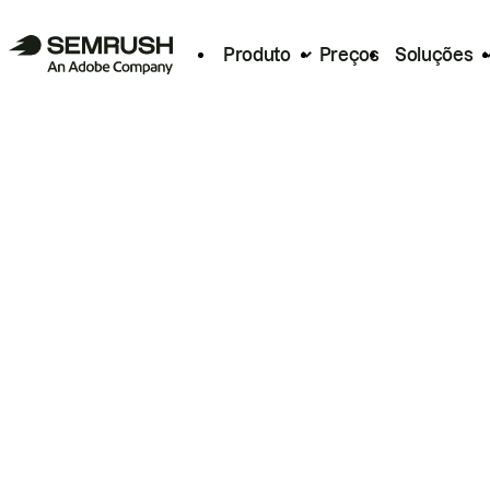
Produto
Preços
Soluções