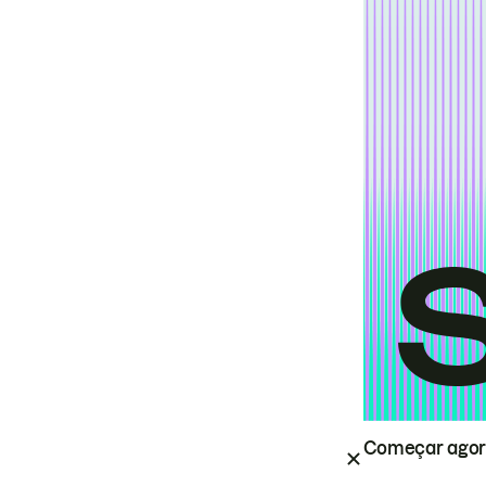
Começar ago