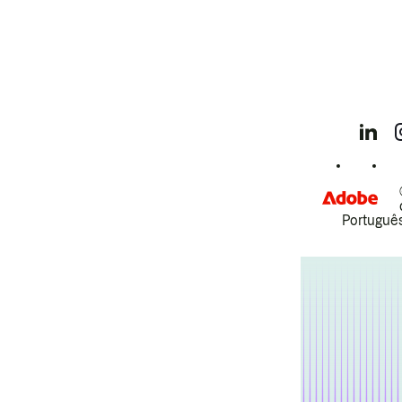
Português