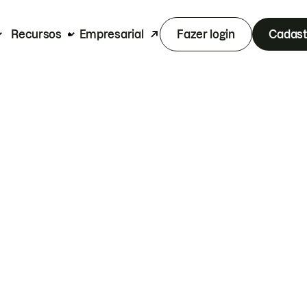
Recursos
Empresarial
Fazer login
Cadast