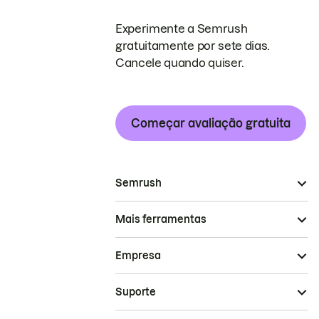
Experimente a Semrush
gratuitamente por sete dias.
Cancele quando quiser.
Começar avaliação gratuita
Semrush
Mais ferramentas
Empresa
Suporte