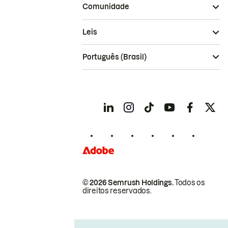
Comunidade
Leis
Português (Brasil)
© 2026 Semrush Holdings.
Todos os
direitos reservados.