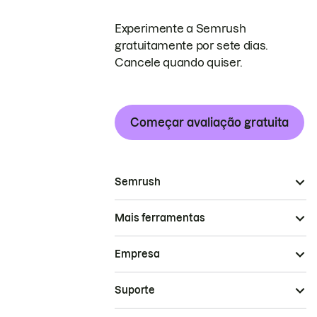
Experimente a Semrush
gratuitamente por sete dias.
Cancele quando quiser.
Começar avaliação gratuita
Semrush
Mais ferramentas
Empresa
Suporte