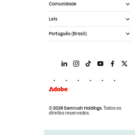
Comunidade
Leis
Português (Brasil)
© 2026 Semrush Holdings.
Todos os
direitos reservados.