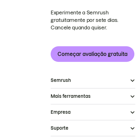
Experimente a Semrush
gratuitamente por sete dias.
Cancele quando quiser.
Começar avaliação gratuita
Semrush
Mais ferramentas
Empresa
Suporte