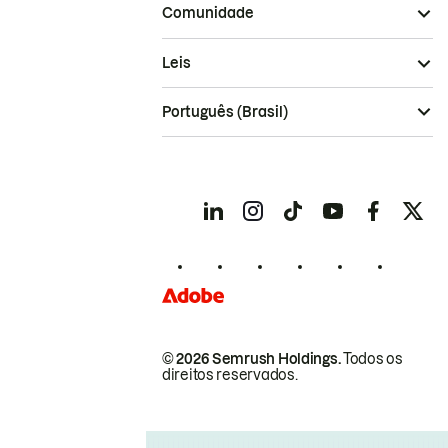
Comunidade
Leis
Português (Brasil)
© 2026 Semrush Holdings.
Todos os
direitos reservados.