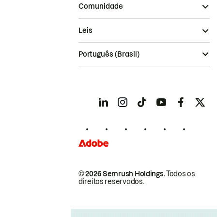
Comunidade
Leis
Português (Brasil)
© 2026 Semrush Holdings.
Todos os
direitos reservados.