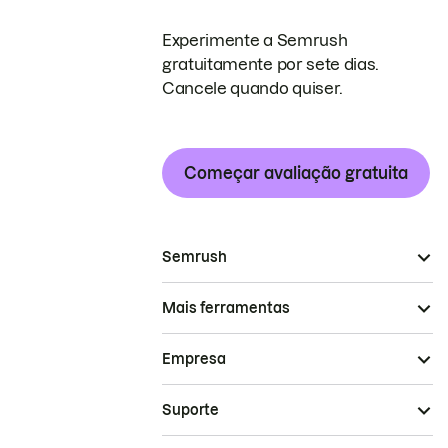
Experimente a Semrush
gratuitamente por sete dias.
Cancele quando quiser.
Começar avaliação gratuita
Semrush
Mais ferramentas
Empresa
Suporte