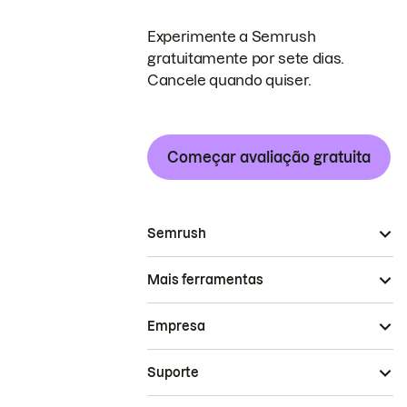
Experimente a Semrush
gratuitamente por sete dias.
Cancele quando quiser.
Começar avaliação gratuita
Semrush
Mais ferramentas
Empresa
Suporte