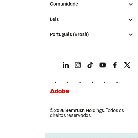
Comunidade
Leis
Português (Brasil)
© 2026 Semrush Holdings.
Todos os
direitos reservados.