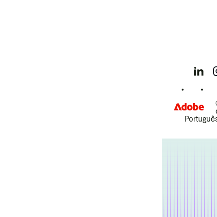
Português