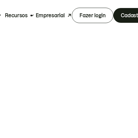
Recursos
Empresarial
Fazer login
Cadast