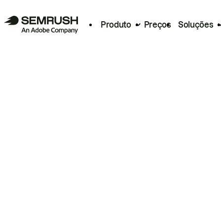
Produto
Preços
Soluções