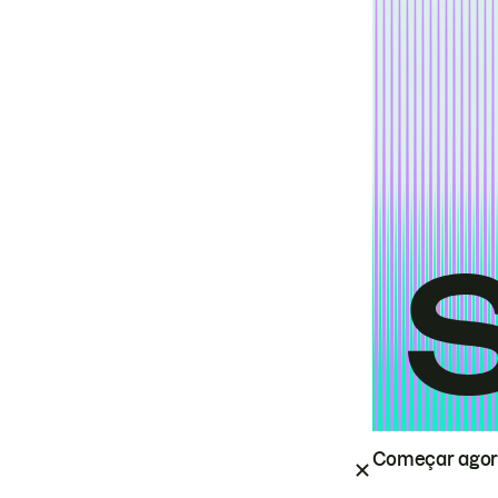
Começar ago