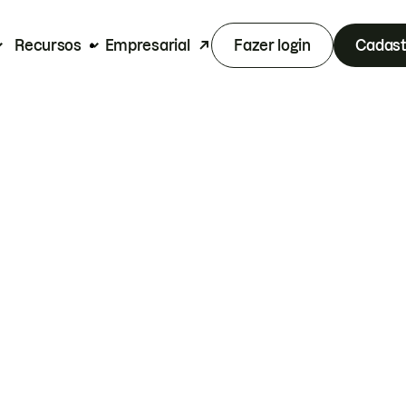
Recursos
Empresarial
Fazer login
Cadast