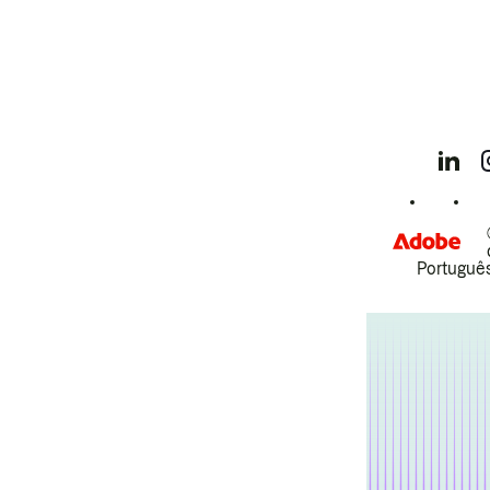
Português