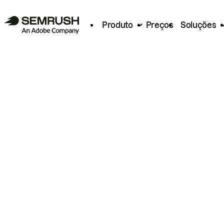
Produto
Preços
Soluções