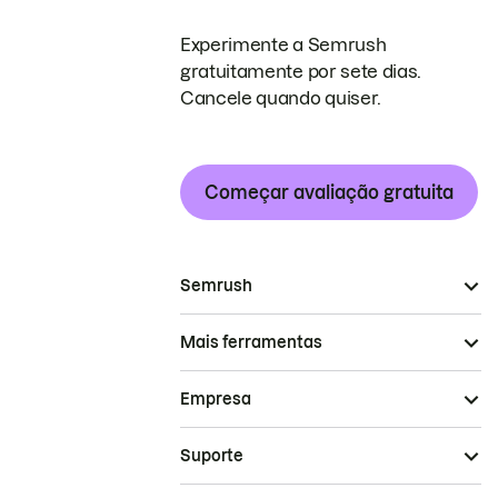
Experimente a Semrush
gratuitamente por sete dias.
Cancele quando quiser.
Começar avaliação gratuita
Semrush
Mais ferramentas
Empresa
Suporte