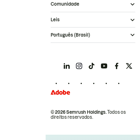
Comunidade
Leis
Português (Brasil)
© 2026 Semrush Holdings.
Todos os
direitos reservados.