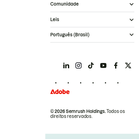
Comunidade
Leis
Português (Brasil)
© 2026 Semrush Holdings.
Todos os
direitos reservados.