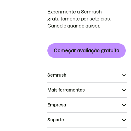
Experimente a Semrush
gratuitamente por sete dias.
Cancele quando quiser.
Começar avaliação gratuita
Semrush
Mais ferramentas
Empresa
Suporte