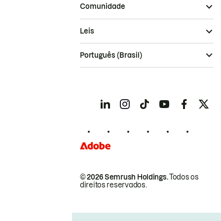
Comunidade
Leis
Português (Brasil)
© 2026 Semrush Holdings.
Todos os
direitos reservados.