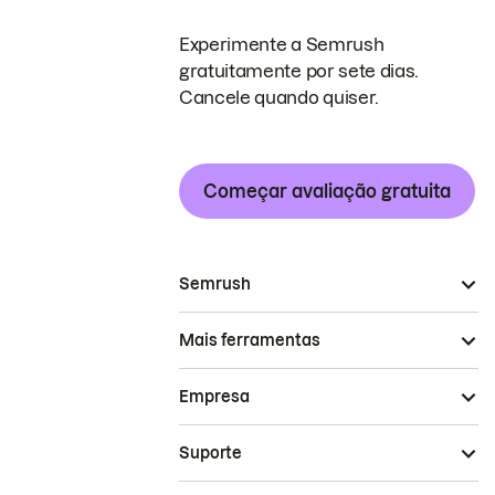
Experimente a Semrush
gratuitamente por sete dias.
Cancele quando quiser.
Começar avaliação gratuita
Semrush
Mais ferramentas
Empresa
Suporte