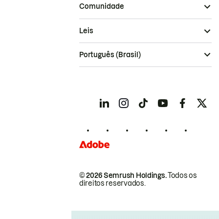
Comunidade
Leis
Português (Brasil)
© 2026 Semrush Holdings.
Todos os
direitos reservados.