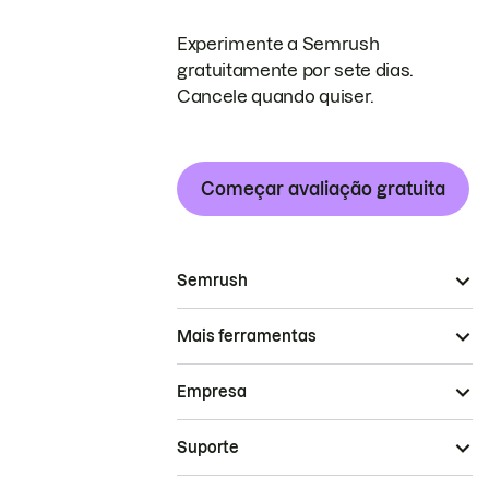
Experimente a Semrush
gratuitamente por sete dias.
Cancele quando quiser.
Começar avaliação gratuita
Semrush
Mais ferramentas
Empresa
Suporte