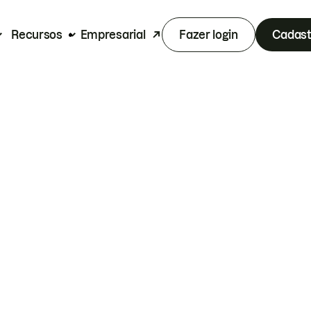
Recursos
Empresarial
Fazer login
Cadast