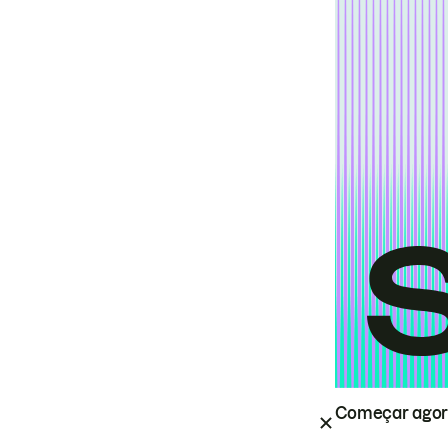
Começar ago