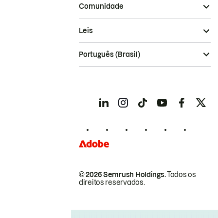
Comunidade
Leis
Português (Brasil)
© 2026 Semrush Holdings.
Todos os
direitos reservados.