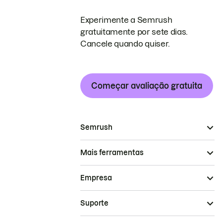
Experimente a Semrush
gratuitamente por sete dias.
Cancele quando quiser.
Começar avaliação gratuita
Semrush
Mais ferramentas
Empresa
Suporte