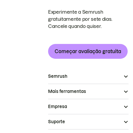
Experimente a Semrush
gratuitamente por sete dias.
Cancele quando quiser.
Começar avaliação gratuita
Semrush
Mais ferramentas
Empresa
Suporte