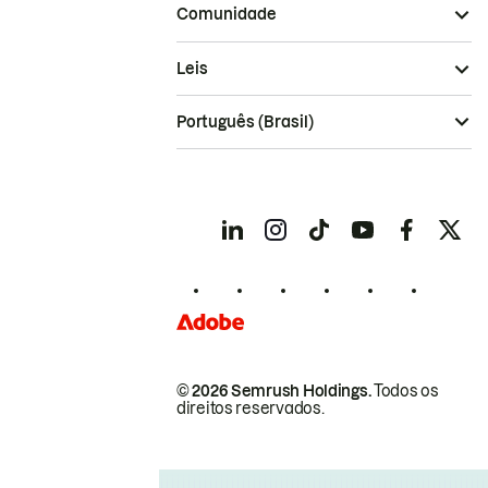
Comunidade
Leis
Português (Brasil)
© 2026 Semrush Holdings.
Todos os
direitos reservados.