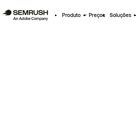
Produto
Preços
Soluções