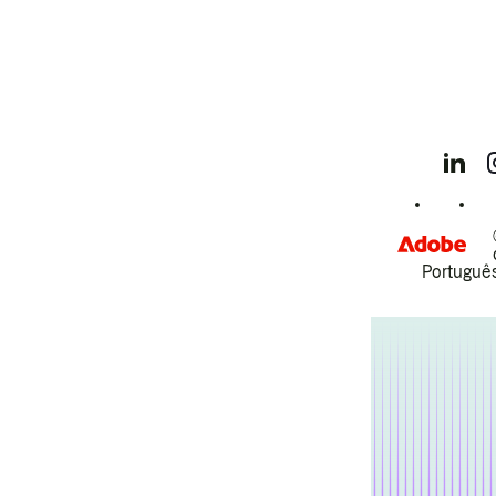
Português