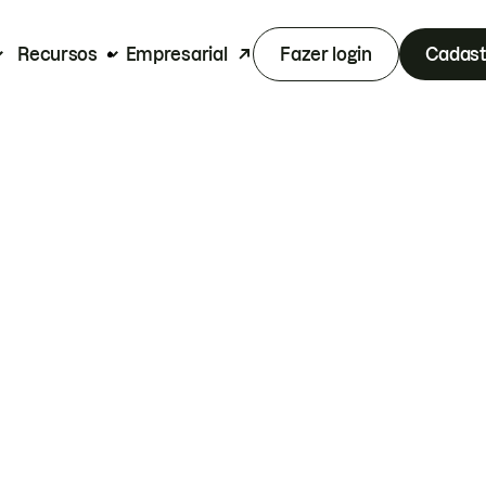
Recursos
Empresarial
Fazer login
Cadast