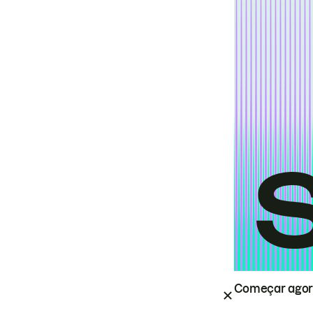
Começar ago