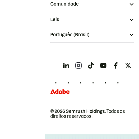
Comunidade
Leis
Português (Brasil)
© 2026 Semrush Holdings.
Todos os
direitos reservados.