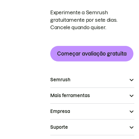
Experimente a Semrush
gratuitamente por sete dias.
Cancele quando quiser.
Começar avaliação gratuita
Semrush
Mais ferramentas
Empresa
Suporte