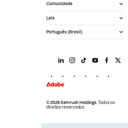
Comunidade
Leis
Português (Brasil)
© 2026 Semrush Holdings.
Todos os
direitos reservados.