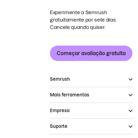
Experimente a Semrush
gratuitamente por sete dias.
Cancele quando quiser.
Começar avaliação gratuita
Semrush
Mais ferramentas
Empresa
Suporte