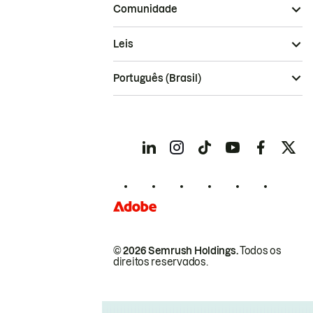
Comunidade
Leis
Português (Brasil)
© 2026 Semrush Holdings.
Todos os
direitos reservados.