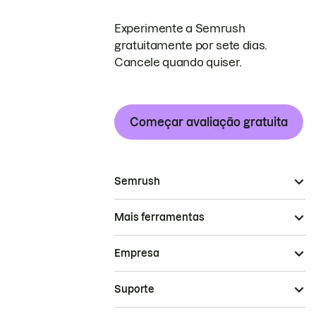
Experimente a Semrush
gratuitamente por sete dias.
Cancele quando quiser.
Começar avaliação gratuita
Semrush
Mais ferramentas
Empresa
Suporte