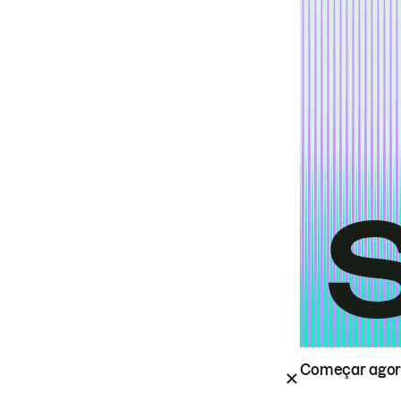
Começar ago