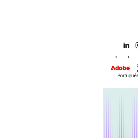
Português