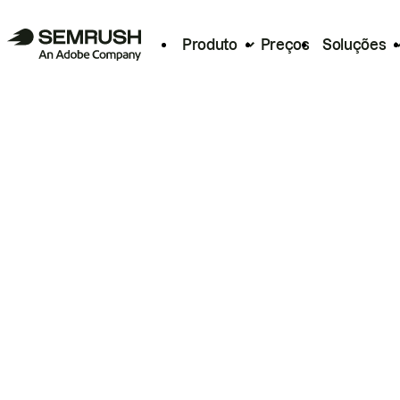
Produto
Preços
Soluções