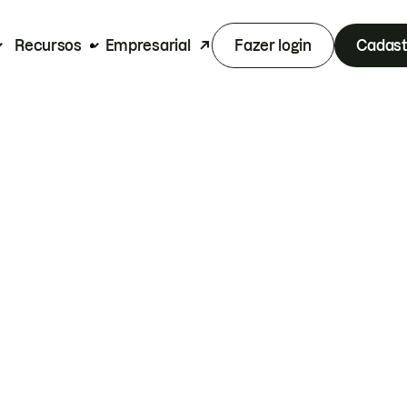
Recursos
Empresarial
Fazer login
Cadast