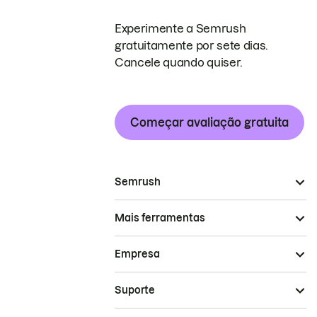
Experimente a Semrush
gratuitamente por sete dias.
Cancele quando quiser.
Começar avaliação gratuita
Semrush
Mais ferramentas
Empresa
Suporte