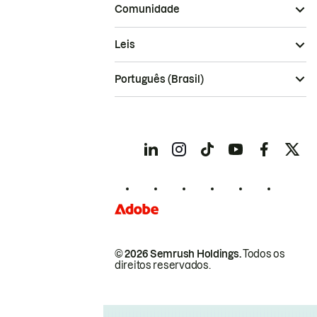
Comunidade
Leis
Português (Brasil)
© 2026 Semrush Holdings.
Todos os
direitos reservados.