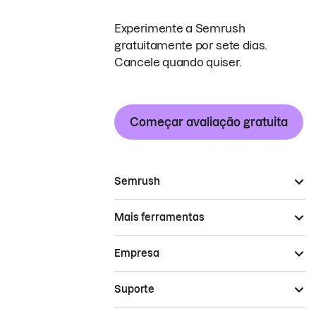
Experimente a Semrush
gratuitamente por sete dias.
Cancele quando quiser.
Começar avaliação gratuita
Semrush
Mais ferramentas
Empresa
Suporte