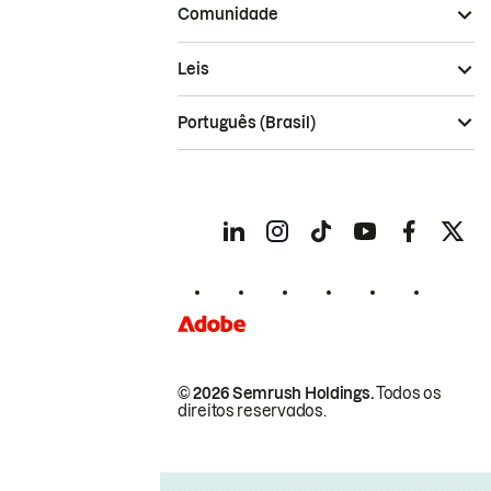
Comunidade
Leis
Português (Brasil)
© 2026 Semrush Holdings.
Todos os
direitos reservados.