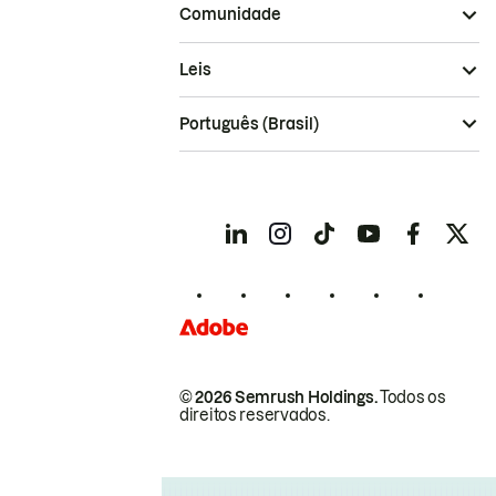
Comunidade
Leis
Português (Brasil)
© 2026 Semrush Holdings.
Todos os
direitos reservados.