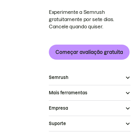
Experimente a Semrush
gratuitamente por sete dias.
Cancele quando quiser.
Começar avaliação gratuita
Semrush
Mais ferramentas
Empresa
Suporte