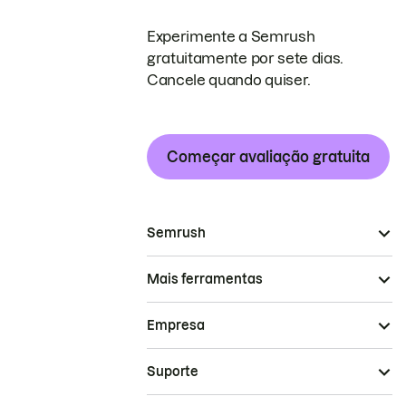
Experimente a Semrush
gratuitamente por sete dias.
Cancele quando quiser.
Começar avaliação gratuita
Semrush
Mais ferramentas
Empresa
Suporte