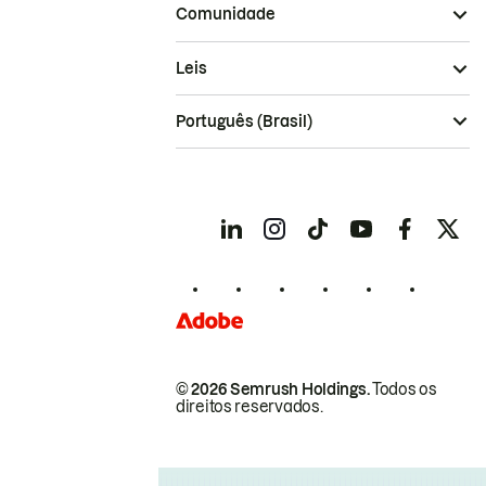
Comunidade
Leis
Português (Brasil)
© 2026 Semrush Holdings.
Todos os
direitos reservados.