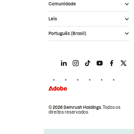
Comunidade
Leis
Português (Brasil)
© 2026 Semrush Holdings.
Todos os
direitos reservados.