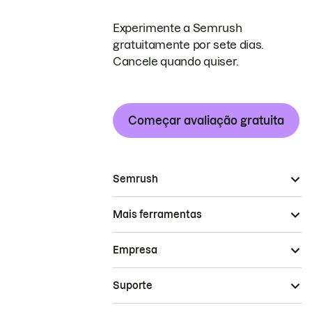
Experimente a Semrush
gratuitamente por sete dias.
Cancele quando quiser.
Começar avaliação gratuita
Semrush
Mais ferramentas
Empresa
Suporte