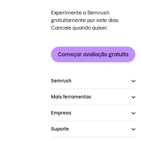
Experimente a Semrush
gratuitamente por sete dias.
Cancele quando quiser.
Começar avaliação gratuita
Semrush
Mais ferramentas
Empresa
Suporte