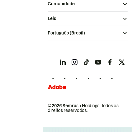
Comunidade
Leis
Português (Brasil)
© 2026 Semrush Holdings.
Todos os
direitos reservados.