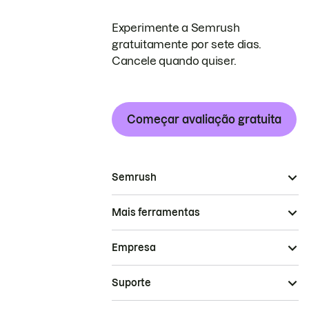
Experimente a Semrush
gratuitamente por sete dias.
Cancele quando quiser.
Começar avaliação gratuita
Semrush
Mais ferramentas
Empresa
Suporte