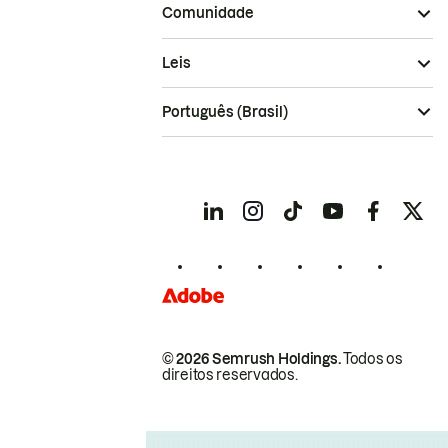
Comunidade
Leis
Português (Brasil)
© 2026 Semrush Holdings.
Todos os
direitos reservados.