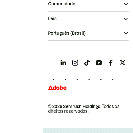
Comunidade
Leis
Português (Brasil)
© 2026 Semrush Holdings.
Todos os
direitos reservados.