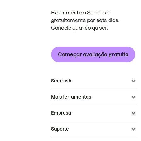
Experimente a Semrush
gratuitamente por sete dias.
Cancele quando quiser.
Começar avaliação gratuita
Semrush
Mais ferramentas
Empresa
Suporte