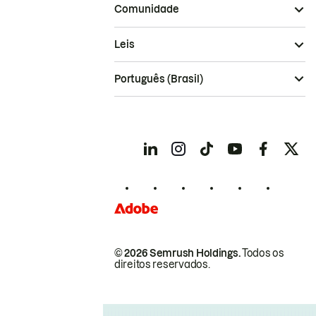
Comunidade
Leis
Português (Brasil)
© 2026 Semrush Holdings.
Todos os
direitos reservados.