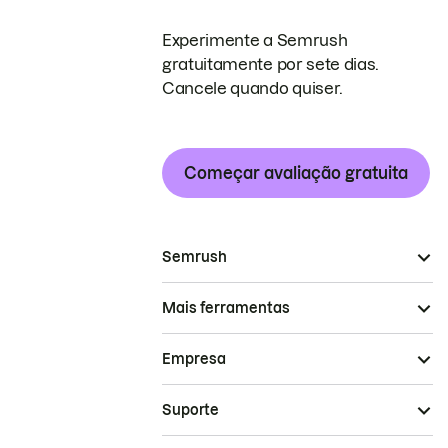
Experimente a Semrush
gratuitamente por sete dias.
Cancele quando quiser.
Começar avaliação gratuita
Semrush
Mais ferramentas
Empresa
Suporte