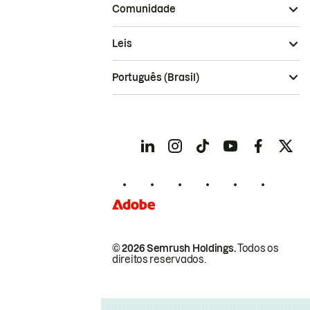
Comunidade
Leis
Português (Brasil)
© 2026 Semrush Holdings.
Todos os
direitos reservados.