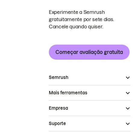
Experimente a Semrush
gratuitamente por sete dias.
Cancele quando quiser.
Começar avaliação gratuita
Semrush
Mais ferramentas
Empresa
Suporte