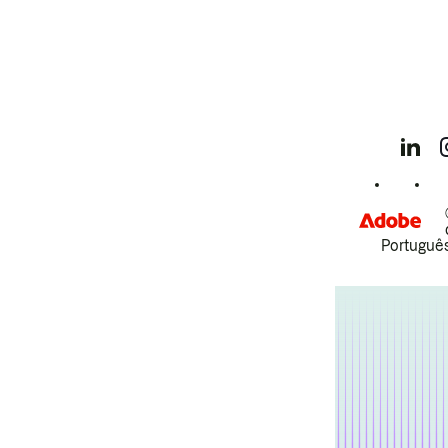
Português