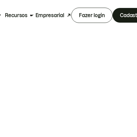
Recursos
Empresarial
Fazer login
Cadast