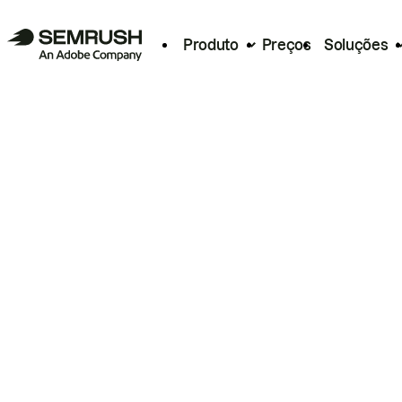
Produto
Preços
Soluções