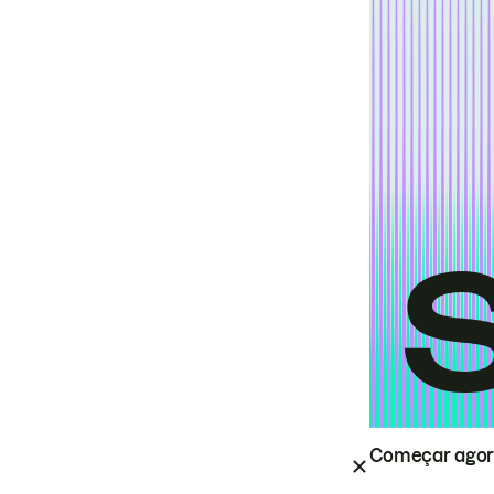
Começar ago