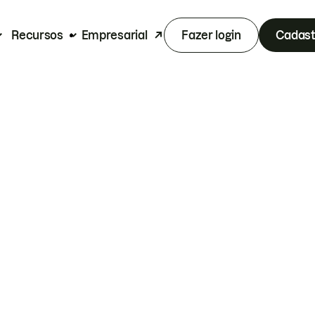
Recursos
Empresarial
Fazer login
Cadast