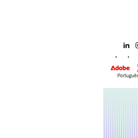
Português