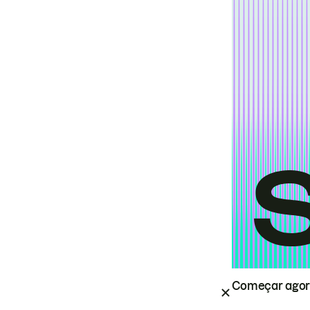
Começar ago