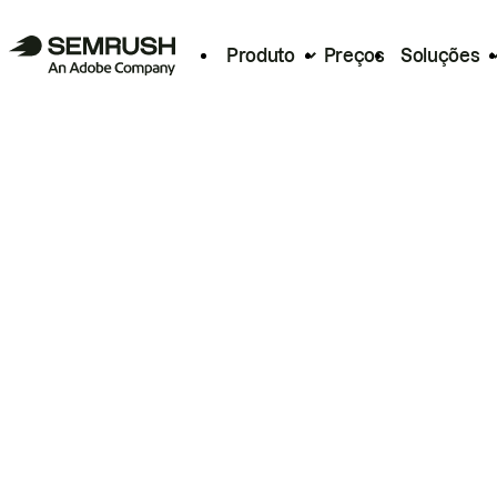
Produto
Preços
Soluções