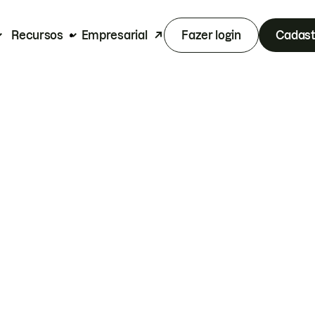
Recursos
Empresarial
Fazer login
Cadast