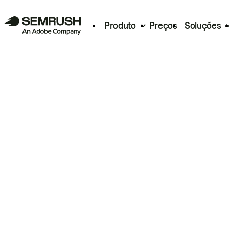
Produto
Preços
Soluções