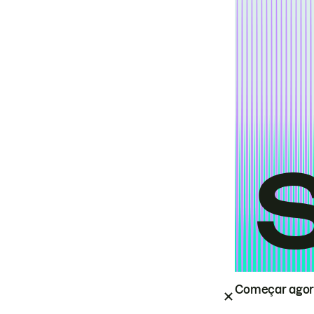
Começar ago