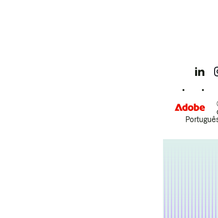
Português