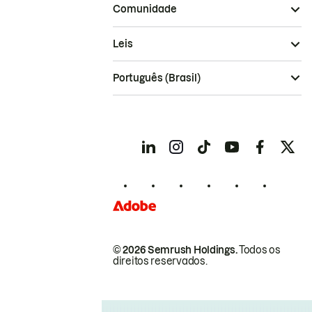
Comunidade
Leis
Português (Brasil)
© 2026 Semrush Holdings.
Todos os
direitos reservados.