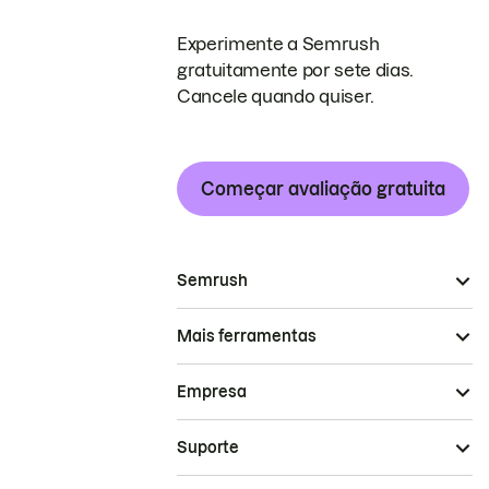
Experimente a Semrush
gratuitamente por sete dias.
Cancele quando quiser.
Começar avaliação gratuita
Semrush
Mais ferramentas
Empresa
Suporte