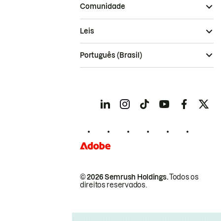
Comunidade
Leis
Português (Brasil)
© 2026 Semrush Holdings.
Todos os
direitos reservados.