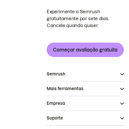
Experimente a Semrush
gratuitamente por sete dias.
Cancele quando quiser.
Começar avaliação gratuita
Semrush
Mais ferramentas
Empresa
Suporte