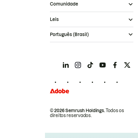
Comunidade
Leis
Português (Brasil)
© 2026 Semrush Holdings.
Todos os
direitos reservados.