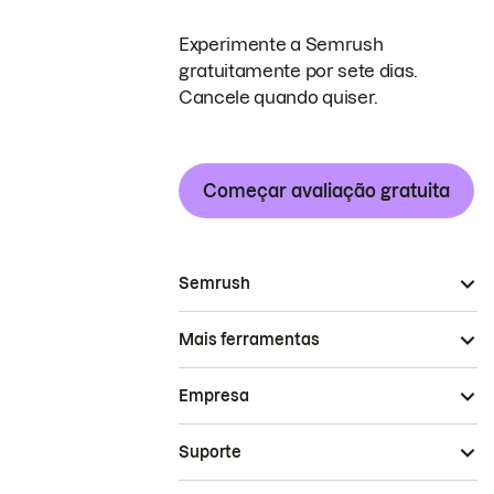
Experimente a Semrush
gratuitamente por sete dias.
Cancele quando quiser.
Começar avaliação gratuita
Semrush
Mais ferramentas
Empresa
Suporte