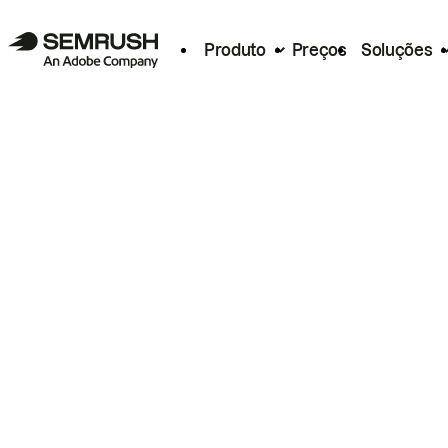
Produto
Preços
Soluções