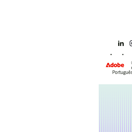
Português