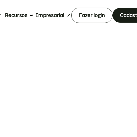
Recursos
Empresarial
Fazer login
Cadast