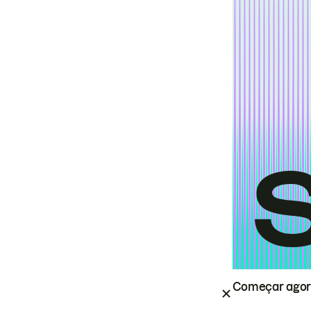
Começar ago