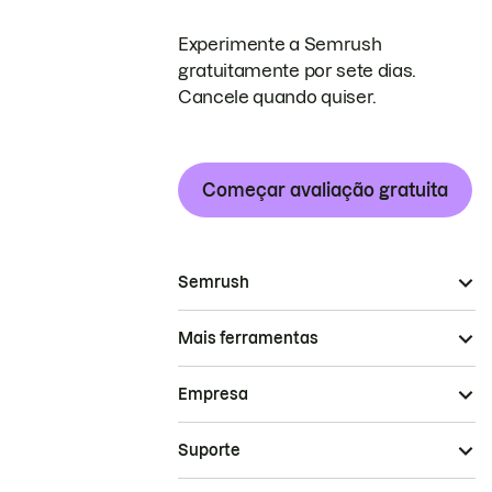
Experimente a Semrush
gratuitamente por sete dias.
Cancele quando quiser.
Começar avaliação gratuita
Semrush
Mais ferramentas
Empresa
Suporte