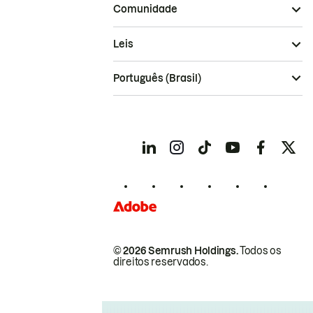
Comunidade
Leis
Português (Brasil)
© 2026 Semrush Holdings.
Todos os
direitos reservados.