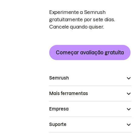
Experimente a Semrush
gratuitamente por sete dias.
Cancele quando quiser.
Começar avaliação gratuita
Semrush
Mais ferramentas
Empresa
Suporte