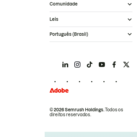
Comunidade
Leis
Português (Brasil)
© 2026 Semrush Holdings.
Todos os
direitos reservados.