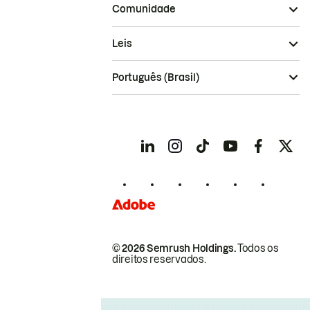
Comunidade
Leis
Português (Brasil)
© 2026 Semrush Holdings.
Todos os
direitos reservados.