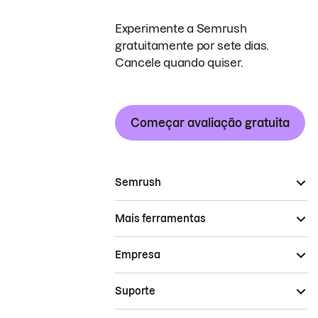
Experimente a Semrush
gratuitamente por sete dias.
Cancele quando quiser.
Começar avaliação gratuita
Semrush
Mais ferramentas
Empresa
Suporte