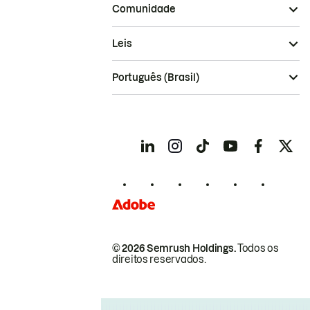
Comunidade
Leis
Português (Brasil)
© 2026 Semrush Holdings.
Todos os
direitos reservados.