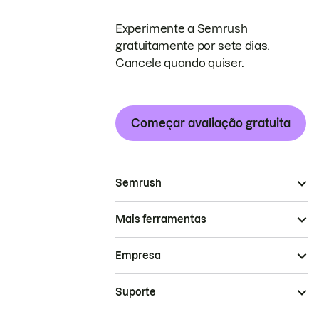
Experimente a Semrush
gratuitamente por sete dias.
Cancele quando quiser.
Começar avaliação gratuita
Semrush
Mais ferramentas
Empresa
Suporte